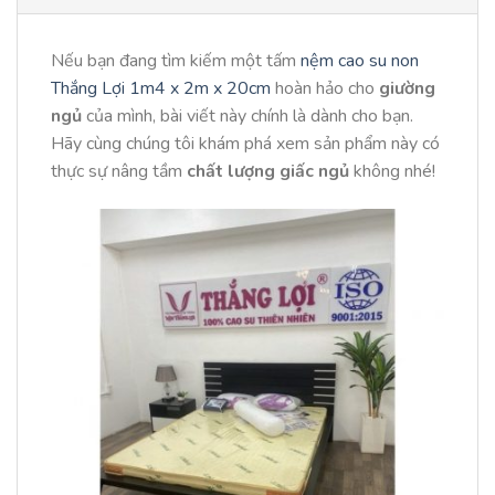
Nếu bạn đang tìm kiếm một tấm
nệm cao su non
Thắng Lợi 1m4 x 2m x 20cm
hoàn hảo cho
giường
ngủ
của mình, bài viết này chính là dành cho bạn.
Hãy cùng chúng tôi khám phá xem sản phẩm này có
thực sự nâng tầm
chất lượng giấc ngủ
không nhé!