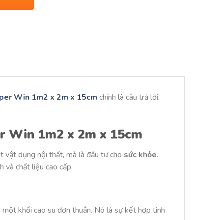
uper Win 1m2 x 2m x 15cm
chính là câu trả lời.
er Win 1m2 x 2m x 15cm
 vật dụng nội thất, mà là đầu tư cho
sức khỏe
.
 và chất liệu cao cấp.
 một khối cao su đơn thuần. Nó là sự kết hợp tinh